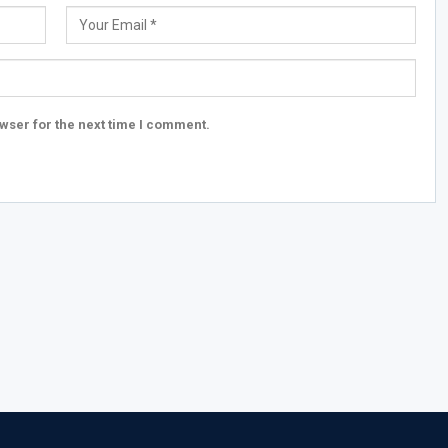
wser for the next time I comment.