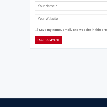
Save my name, email, and website in this bro