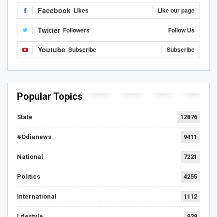
Facebook
Likes
Like our page
Twitter
Followers
Follow Us
Youtube
Subscribe
Subscribe
Popular Topics
State
12876
#Odianews
9411
National
7221
Politics
4255
International
1112
Lifestyle
928