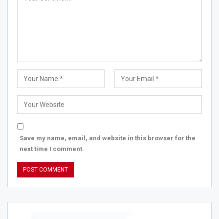
Save my name, email, and website in this browser for the
next time I comment.