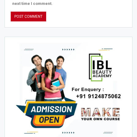
next time I comment.