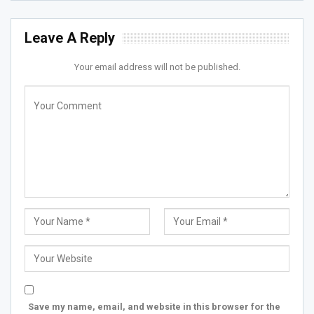
Leave A Reply
Your email address will not be published.
Save my name, email, and website in this browser for the