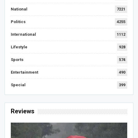
National
7221
Politics
4255
International
1112
Lifestyle
928
Sports
574
Entertainment
490
Special
399
Reviews