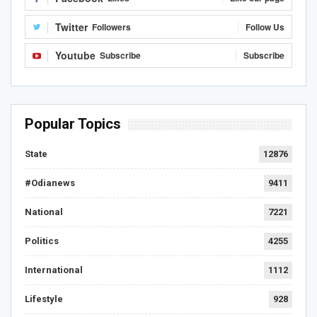
Twitter
Followers
Follow Us
Youtube
Subscribe
Subscribe
Popular Topics
State
12876
#Odianews
9411
National
7221
Politics
4255
International
1112
Lifestyle
928