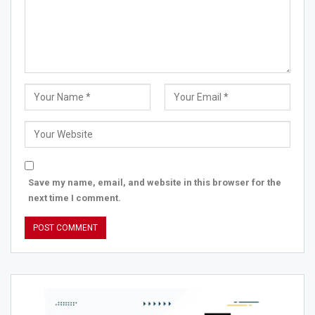
Save my name, email, and website in this browser for the
next time I comment.