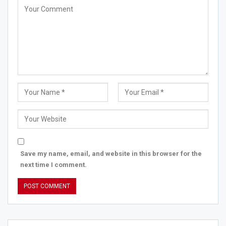
Save my name, email, and website in this browser for the
next time I comment.