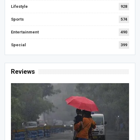
Lifestyle
928
Sports
574
Entertainment
490
Special
399
Reviews