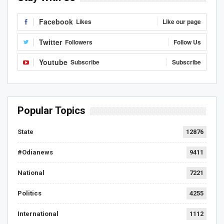
Facebook
Likes
Like our page
Twitter
Followers
Follow Us
Youtube
Subscribe
Subscribe
Popular Topics
State
12876
#Odianews
9411
National
7221
Politics
4255
International
1112