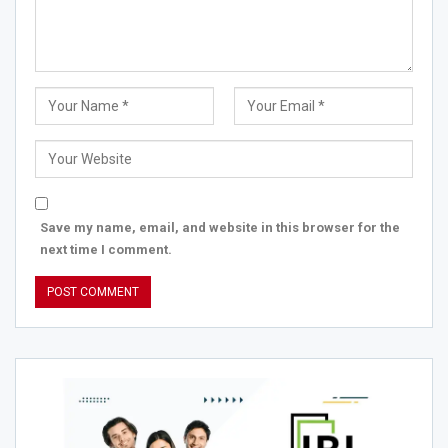
Save my name, email, and website in this browser for the
next time I comment.