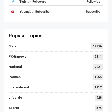
Twitter
Followers
Follow Us
Youtube
Subscribe
Subscribe
Popular Topics
State
12876
#Odianews
9411
National
7221
Politics
4255
International
1112
Lifestyle
928
Sports
574