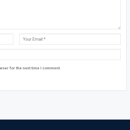
wser for the next time I comment.