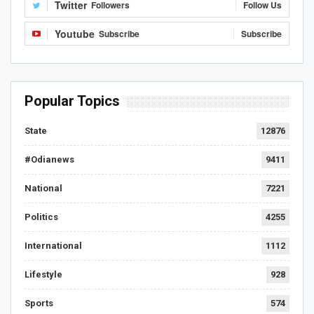
Twitter
Followers
Follow Us
Youtube
Subscribe
Subscribe
Popular Topics
State
12876
#Odianews
9411
National
7221
Politics
4255
International
1112
Lifestyle
928
Sports
574