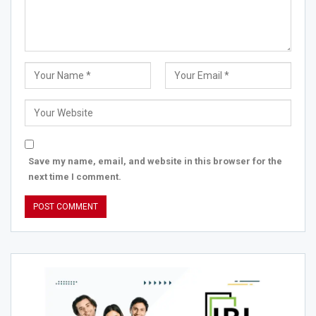
Save my name, email, and website in this browser for the
next time I comment.