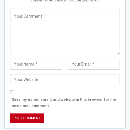
Your email address will not be published.
Save my name, email, and website in this browser for the
next time I comment.