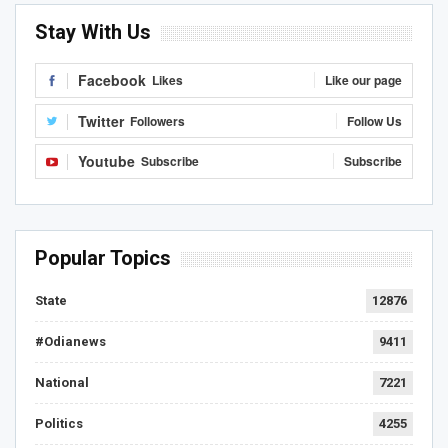
Stay With Us
Facebook
Likes
Like our page
Twitter
Followers
Follow Us
Youtube
Subscribe
Subscribe
Popular Topics
State
12876
#Odianews
9411
National
7221
Politics
4255