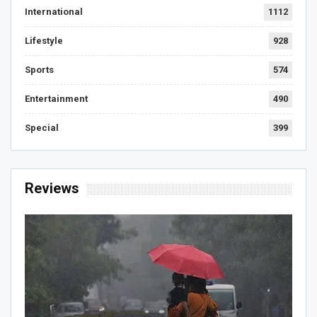
International
1112
Lifestyle
928
Sports
574
Entertainment
490
Special
399
Reviews