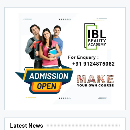
Latest News