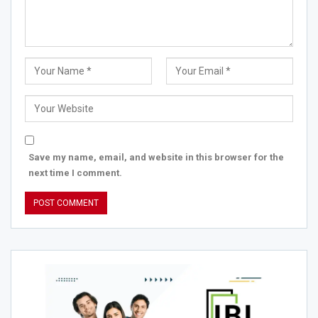
Save my name, email, and website in this browser for the
next time I comment.