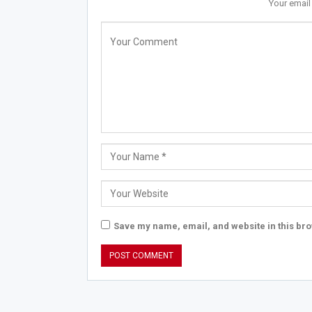
Your email
Save my name, email, and website in this bro