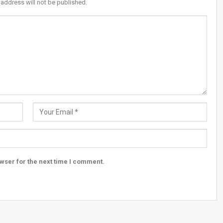
 address will not be published.
wser for the next time I comment.