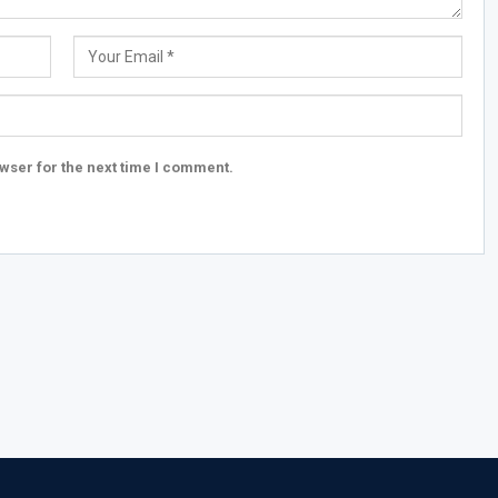
wser for the next time I comment.