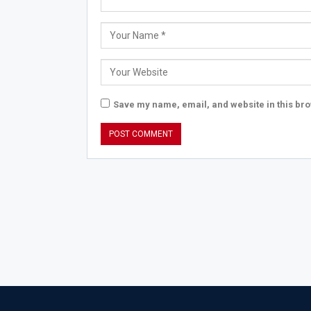
Save my name, email, and website in this bro