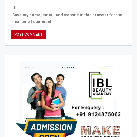
Save my name, email, and website in this browser for the
next time I comment.