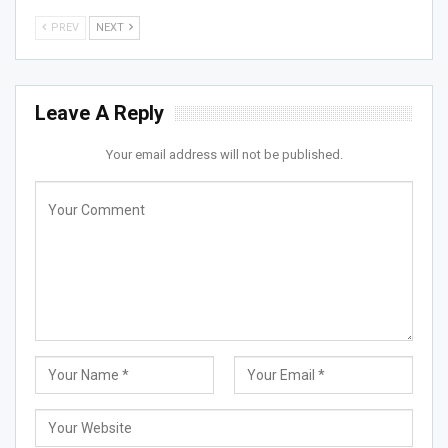
PREV
NEXT
Leave A Reply
Your email address will not be published.