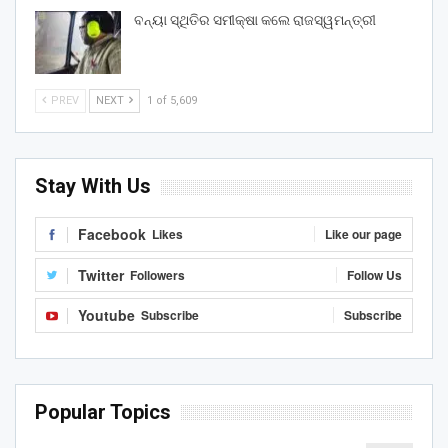
ବନ୍ୟା ସ୍ଥିତିର ସମୀକ୍ଷା କଲେ ରାଜସ୍ୱମନ୍ତ୍ରୀ
PREV
NEXT
1 of 5,609
Stay With Us
Facebook
Likes
Like our page
Twitter
Followers
Follow Us
Youtube
Subscribe
Subscribe
Popular Topics