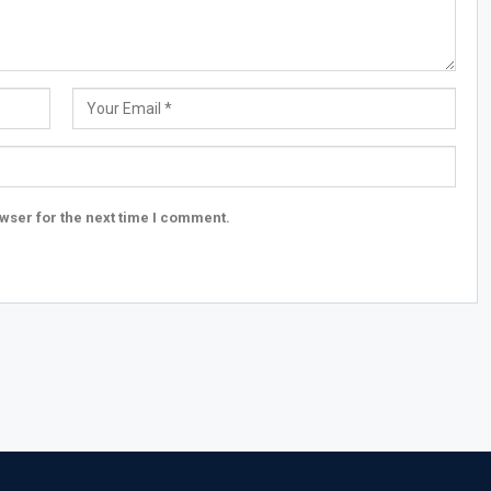
wser for the next time I comment.