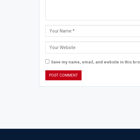
Save my name, email, and website in this bro