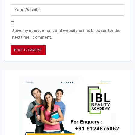
Save my name, email, and website in this browser for the
next time I comment.