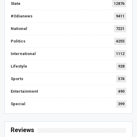
State
12876
#Odianews
9411
National
7221
Politics
4255
International
1112
Lifestyle
928
Sports
574
Entertainment
490
Special
399
Reviews