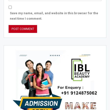
Save my name, email, and website in this browser for the
next time I comment.