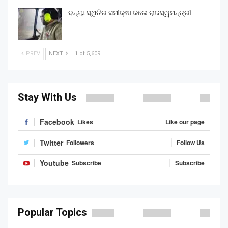
ବନ୍ୟା ସ୍ଥିତିର ସମୀକ୍ଷା କଲେ ରାଜସ୍ୱମନ୍ତ୍ରୀ
PREV
NEXT
1 of 5,609
Stay With Us
Facebook
Likes
Like our page
Twitter
Followers
Follow Us
Youtube
Subscribe
Subscribe
Popular Topics