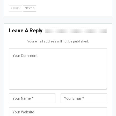
PREV
NEXT
Leave A Reply
Your email address will not be published.