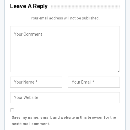
Leave A Reply
Your email address will not be published.
Save my name, email, and website in this browser for the
next time I comment.