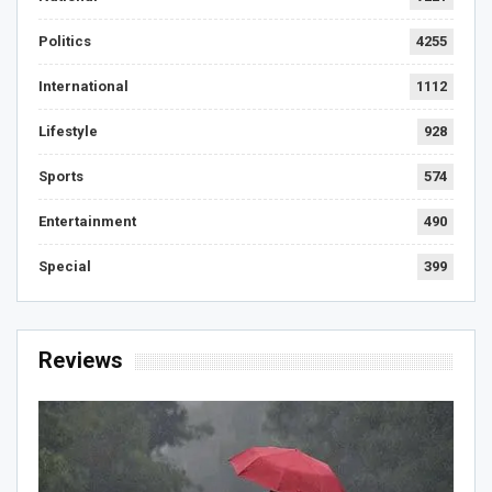
Politics
4255
International
1112
Lifestyle
928
Sports
574
Entertainment
490
Special
399
Reviews