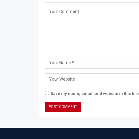
Save my name, email, and website in this bro