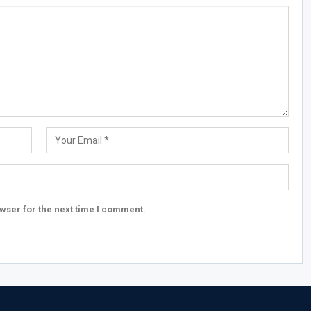
wser for the next time I comment.