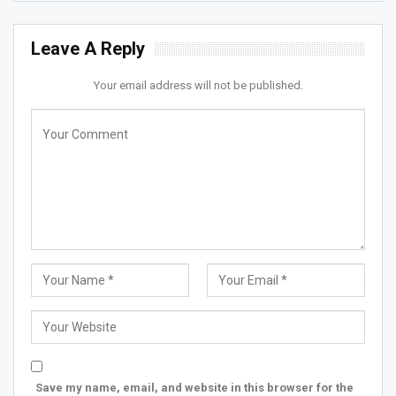
Leave A Reply
Your email address will not be published.
Save my name, email, and website in this browser for the