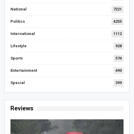
National
7221
Politics
4255
International
1112
Lifestyle
928
Sports
574
Entertainment
490
Special
399
Reviews