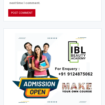
next time I comment.