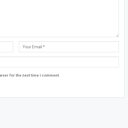
wser for the next time I comment.