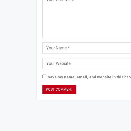
Save my name, email, and website in this bro