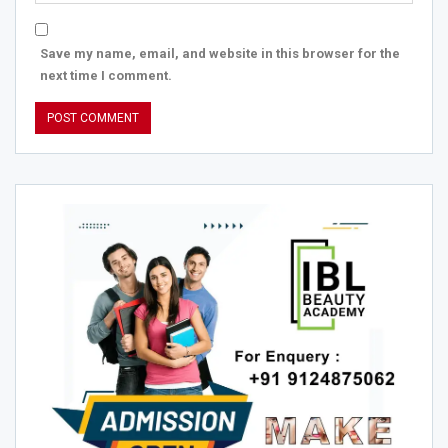
Save my name, email, and website in this browser for the
next time I comment.