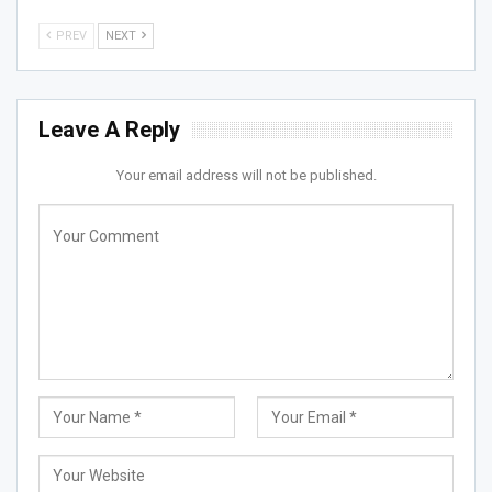
PREV
NEXT
Leave A Reply
Your email address will not be published.