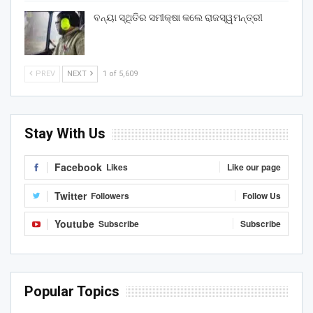
ବନ୍ୟା ସ୍ଥିତିର ସମୀକ୍ଷା କଲେ ରାଜସ୍ୱମନ୍ତ୍ରୀ
PREV
NEXT
1 of 5,609
Stay With Us
Facebook
Likes
Like our page
Twitter
Followers
Follow Us
Youtube
Subscribe
Subscribe
Popular Topics