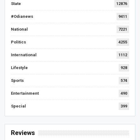
State
12876
#Odianews
9411
National
7221
Politics
4255
International
1112
Lifestyle
928
Sports
574
Entertainment
490
Special
399
Reviews