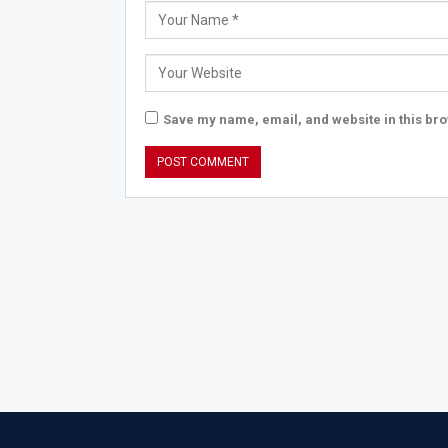
Save my name, email, and website in this bro