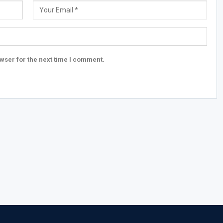
wser for the next time I comment.