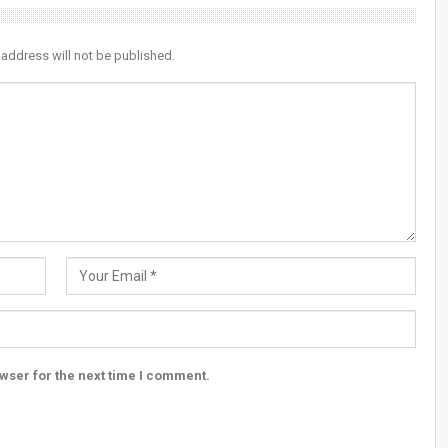
 address will not be published.
wser for the next time I comment.