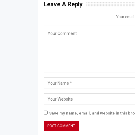
Leave A Reply
Your email
Save my name, email, and website in this bro