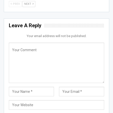
PREV
NEXT
Leave A Reply
Your email address will not be published.