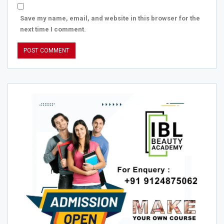
Save my name, email, and website in this browser for the
next time I comment.