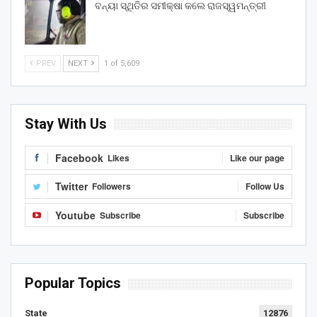
ବନ୍ୟା ସ୍ଥିତିର ସମୀକ୍ଷା କଲେ ରାଜସ୍ୱମନ୍ତ୍ରୀ
PREV
NEXT
1 of 5,609
Stay With Us
Facebook
Likes
Like our page
Twitter
Followers
Follow Us
Youtube
Subscribe
Subscribe
Popular Topics
State
12876