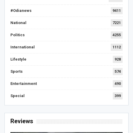
#Odianews
9411
National
7221
Politics
4255
International
1112
Lifestyle
928
Sports
574
Entertainment
490
Special
399
Reviews