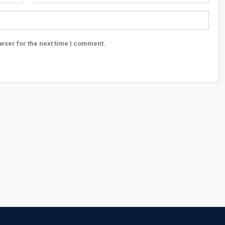
wser for the next time I comment.