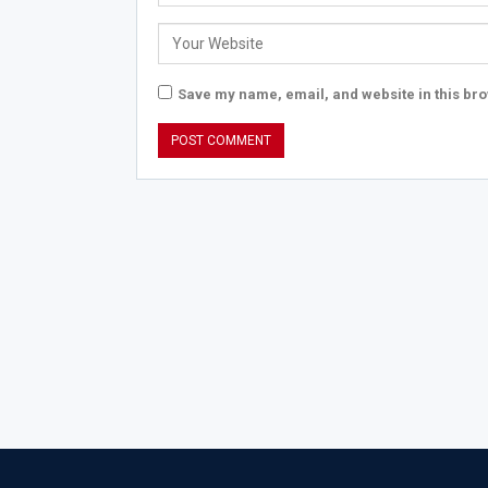
Save my name, email, and website in this bro