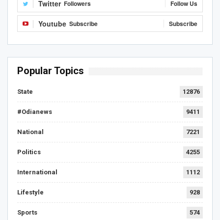
Twitter
Followers
Follow Us
Youtube
Subscribe
Subscribe
Popular Topics
State
12876
#Odianews
9411
National
7221
Politics
4255
International
1112
Lifestyle
928
Sports
574