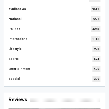
#Odianews
9411
National
7221
Politics
4255
International
1112
Lifestyle
928
Sports
574
Entertainment
490
Special
399
Reviews