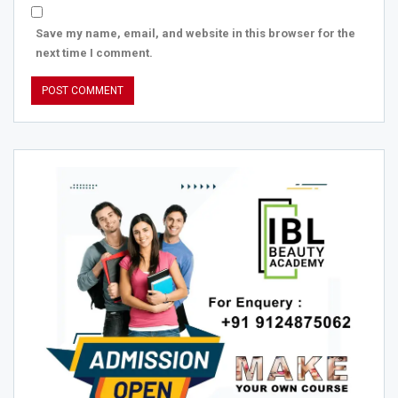
Save my name, email, and website in this browser for the
next time I comment.