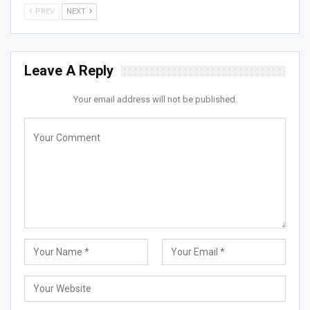
PREV
NEXT
Leave A Reply
Your email address will not be published.