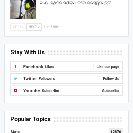
ବନ୍ୟା ସ୍ଥିତିର ସମୀକ୍ଷା କଲେ ରାଜସ୍ୱମନ୍ତ୍ରୀ
PREV
NEXT
1 of 5,609
Stay With Us
Facebook
Likes
Like our page
Twitter
Followers
Follow Us
Youtube
Subscribe
Subscribe
Popular Topics
State
12876