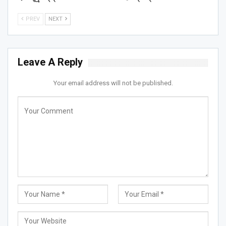
PREV
NEXT
Leave A Reply
Your email address will not be published.