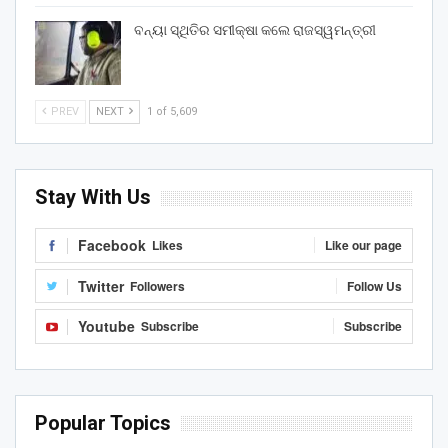
ବନ୍ୟା ସ୍ଥିତିର ସମୀକ୍ଷା କଲେ ରାଜସ୍ୱମନ୍ତ୍ରୀ
PREV
NEXT
1 of 5,609
Stay With Us
Facebook
Likes
Like our page
Twitter
Followers
Follow Us
Youtube
Subscribe
Subscribe
Popular Topics