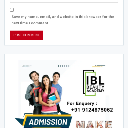
Save my name, email, and website in this browser for the
next time I comment.