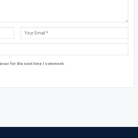
wser for the next time I comment.