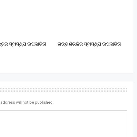
ରର ସ୍ବାସ୍ଥ୍ୟ ଉପକାରିତା
ଗଙ୍ଗଶିଉଳିର ସ୍ବାସ୍ଥ୍ୟ ଉପକାରିତା
 address will not be published.