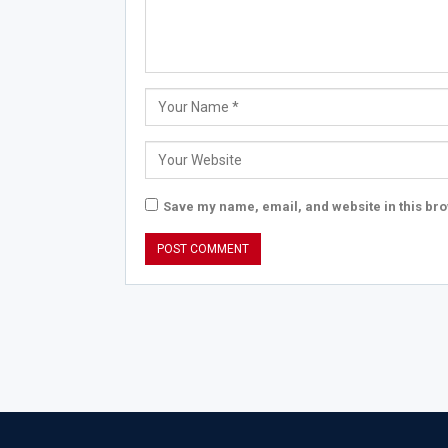
Save my name, email, and website in this bro