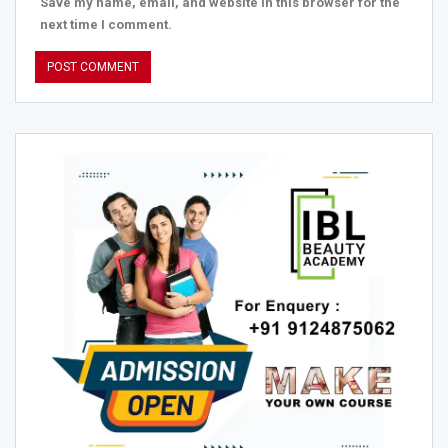
Save my name, email, and website in this browser for the
next time I comment.