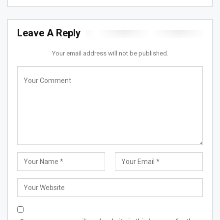
Leave A Reply
Your email address will not be published.