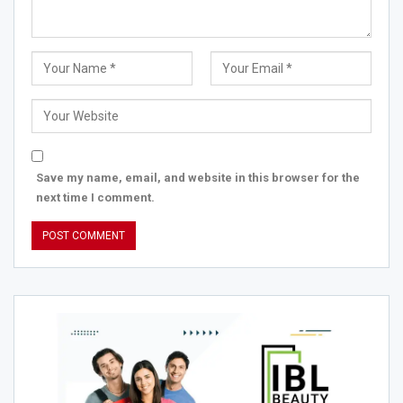
Save my name, email, and website in this browser for the
next time I comment.