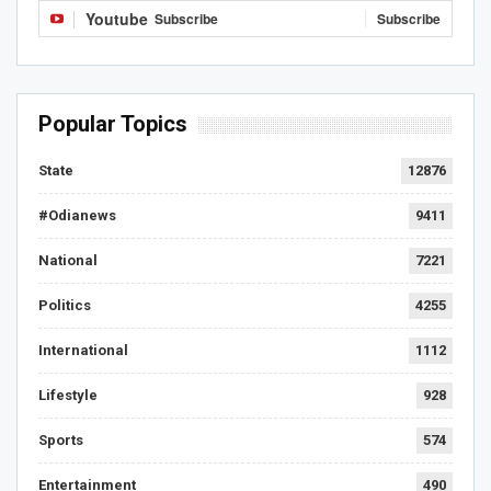
Youtube
Subscribe
Subscribe
Popular Topics
State
12876
#Odianews
9411
National
7221
Politics
4255
International
1112
Lifestyle
928
Sports
574
Entertainment
490