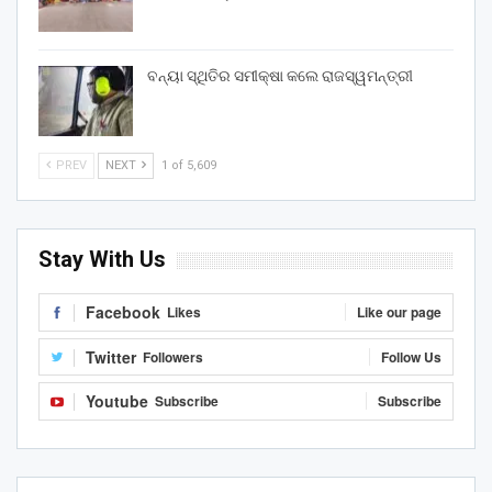
ବନ୍ୟା ସ୍ଥିତିର ସମୀକ୍ଷା କଲେ ରାଜସ୍ୱମନ୍ତ୍ରୀ
PREV
NEXT
1 of 5,609
Stay With Us
Facebook
Likes
Like our page
Twitter
Followers
Follow Us
Youtube
Subscribe
Subscribe