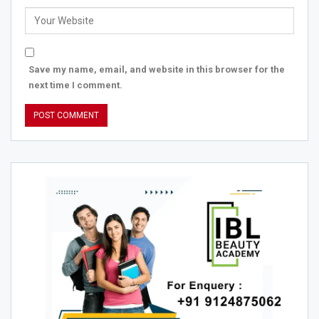
Save my name, email, and website in this browser for the
next time I comment.