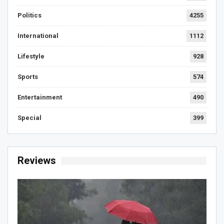
Politics
4255
International
1112
Lifestyle
928
Sports
574
Entertainment
490
Special
399
Reviews