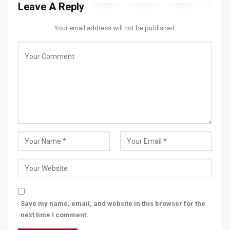
Leave A Reply
Your email address will not be published.
Save my name, email, and website in this browser for the
next time I comment.