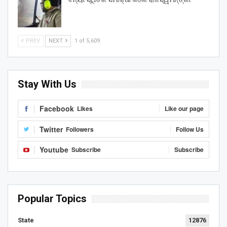
PREV
NEXT
1 of 5,609
Stay With Us
Facebook
Likes
Like our page
Twitter
Followers
Follow Us
Youtube
Subscribe
Subscribe
Popular Topics
State
12876