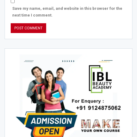
Save my name, email, and website in this browser for the
next time I comment.