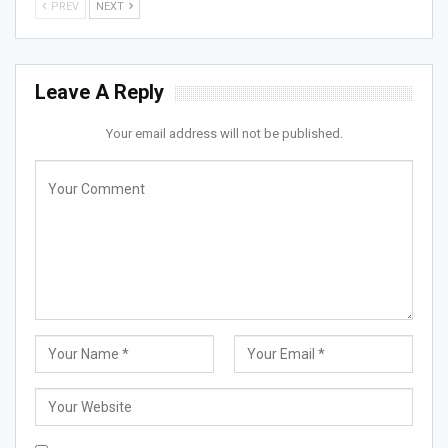
PREV
NEXT
Leave A Reply
Your email address will not be published.