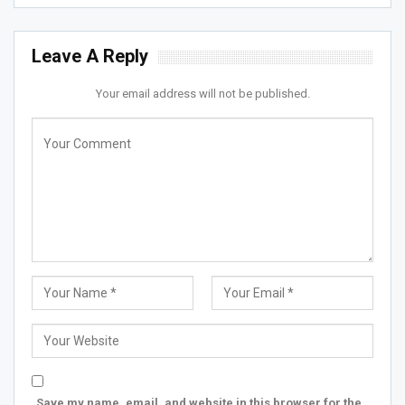
Leave A Reply
Your email address will not be published.
Save my name, email, and website in this browser for the