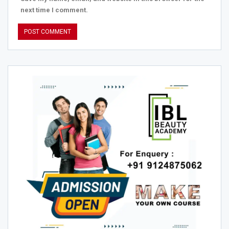
next time I comment.