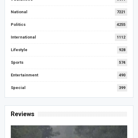
National
7221
Politics
4255
International
1112
Lifestyle
928
Sports
574
Entertainment
490
Special
399
Reviews