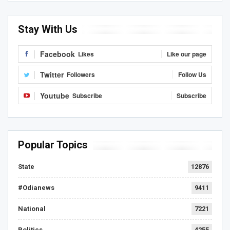
Stay With Us
Facebook
Likes
Like our page
Twitter
Followers
Follow Us
Youtube
Subscribe
Subscribe
Popular Topics
State
12876
#Odianews
9411
National
7221
Politics
4255