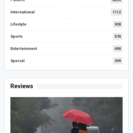
International
1112
Lifestyle
928
Sports
574
Entertainment
490
Special
399
Reviews