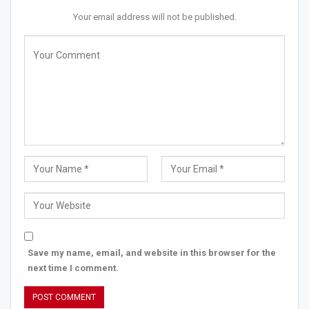
Your email address will not be published.
Save my name, email, and website in this browser for the
next time I comment.