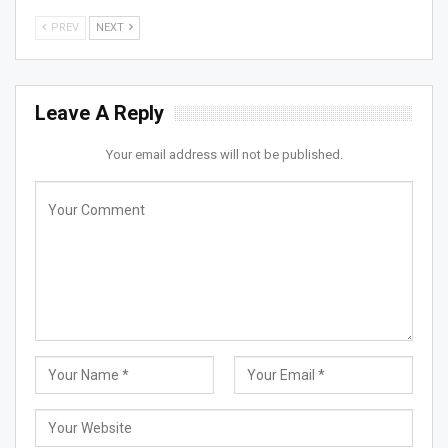
PREV
NEXT
Leave A Reply
Your email address will not be published.