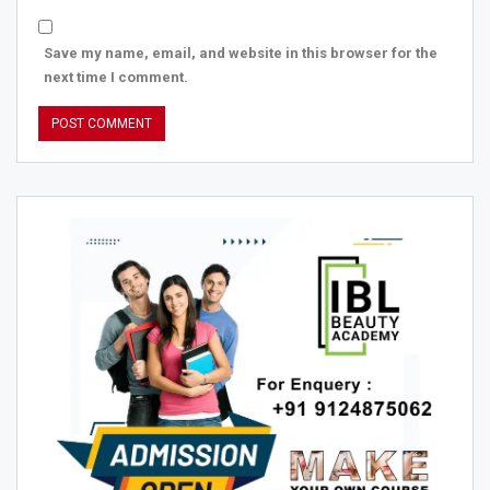
Save my name, email, and website in this browser for the
next time I comment.