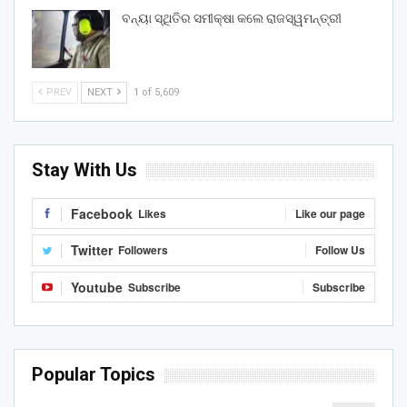
ବନ୍ୟା ସ୍ଥିତିର ସମୀକ୍ଷା କଲେ ରାଜସ୍ୱମନ୍ତ୍ରୀ
PREV
NEXT
1 of 5,609
Stay With Us
Facebook
Likes
Like our page
Twitter
Followers
Follow Us
Youtube
Subscribe
Subscribe
Popular Topics