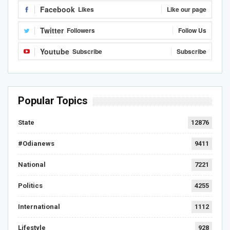
Facebook
Likes
Like our page
Twitter
Followers
Follow Us
Youtube
Subscribe
Subscribe
Popular Topics
State
12876
#Odianews
9411
National
7221
Politics
4255
International
1112
Lifestyle
928