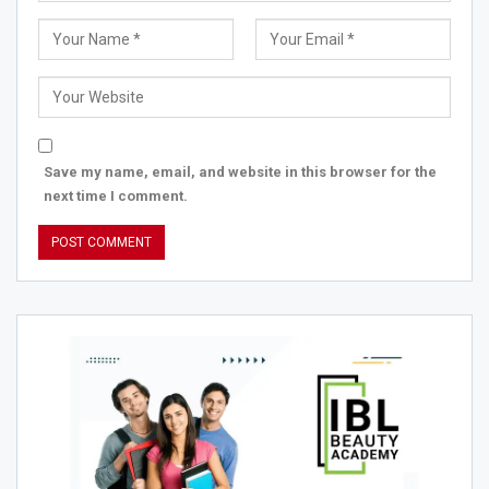
Save my name, email, and website in this browser for the
next time I comment.