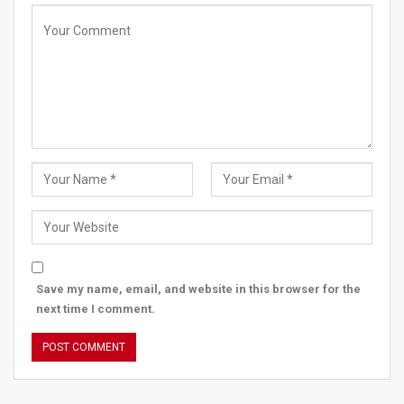
Save my name, email, and website in this browser for the
next time I comment.