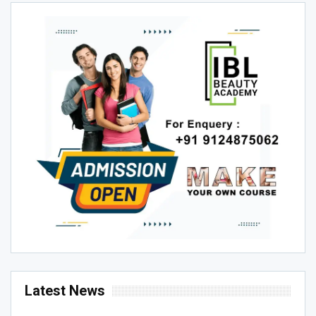
Latest News