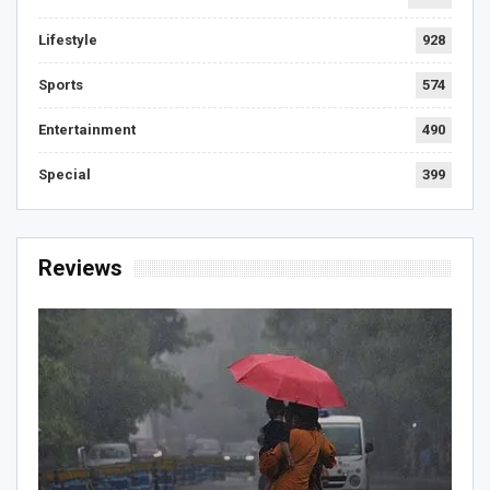
Lifestyle
928
Sports
574
Entertainment
490
Special
399
Reviews