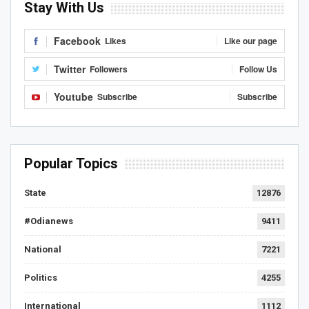
Stay With Us
Facebook
Likes
Like our page
Twitter
Followers
Follow Us
Youtube
Subscribe
Subscribe
Popular Topics
State
12876
#Odianews
9411
National
7221
Politics
4255
International
1112