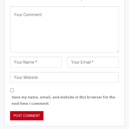
Save my name, email, and website in this browser for the
next time I comment.