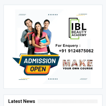
Latest News