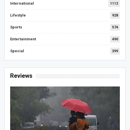
International
1112
Lifestyle
928
Sports
574
Entertainment
490
Special
399
Reviews