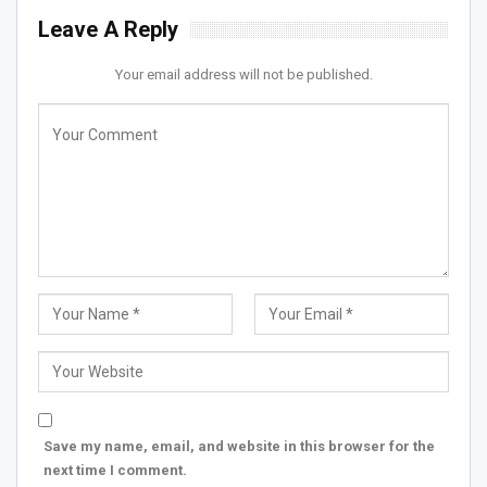
Leave A Reply
Your email address will not be published.
Save my name, email, and website in this browser for the
next time I comment.