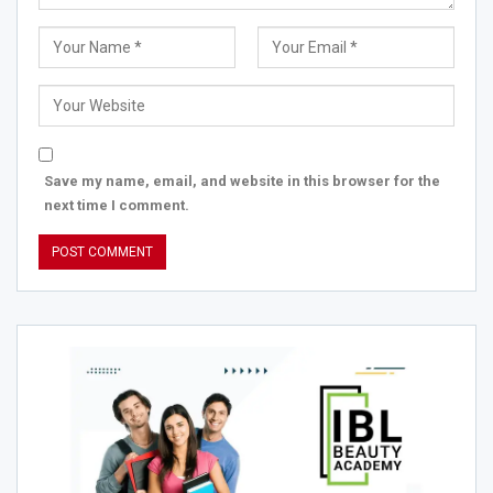
Save my name, email, and website in this browser for the
next time I comment.