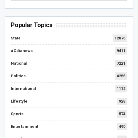
Popular Topics
State
12876
#Odianews
9411
National
7221
Politics
4255
International
1112
Lifestyle
928
Sports
574
Entertainment
490