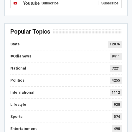
Youtube
Subscribe
Subscribe
Popular Topics
State
12876
#Odianews
9411
National
7221
Politics
4255
International
1112
Lifestyle
928
Sports
574
Entertainment
490