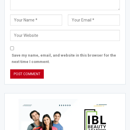
Save my name, email, and website in this browser for the
next time I comment.