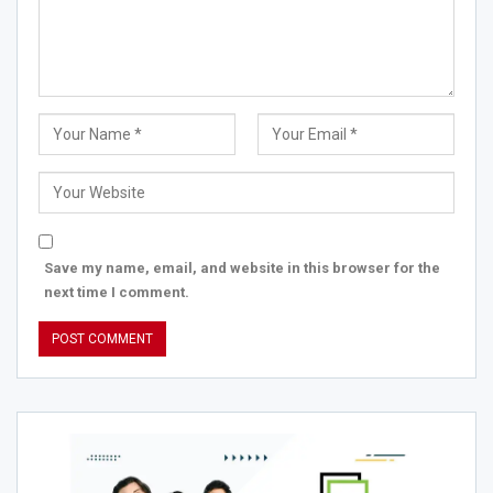
Save my name, email, and website in this browser for the
next time I comment.