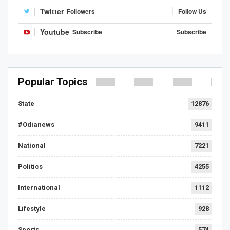
Twitter
Followers
Follow Us
Youtube
Subscribe
Subscribe
Popular Topics
State
12876
#Odianews
9411
National
7221
Politics
4255
International
1112
Lifestyle
928
Sports
574