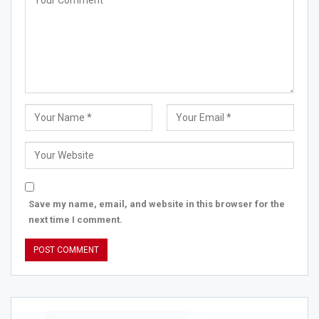
Save my name, email, and website in this browser for the
next time I comment.