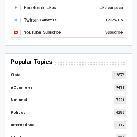
Facebook
Likes
Like our page
Twitter
Followers
Follow Us
Youtube
Subscribe
Subscribe
Popular Topics
State
12876
#Odianews
9411
National
7221
Politics
4255
International
1112