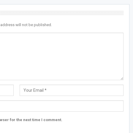
 address will not be published.
wser for the next time I comment.