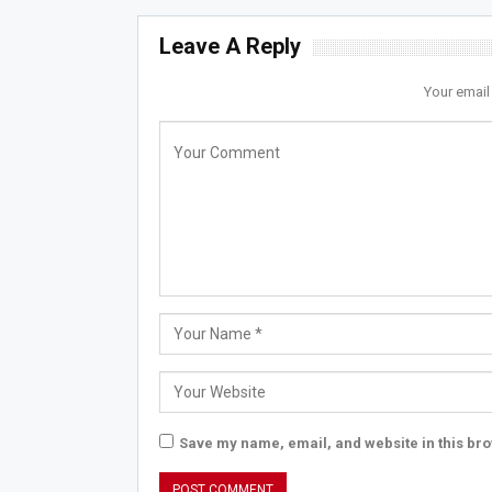
Leave A Reply
Your email
Save my name, email, and website in this bro