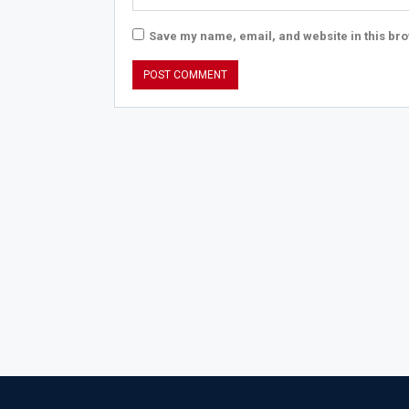
Save my name, email, and website in this bro