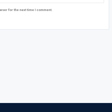
wser for the next time I comment.