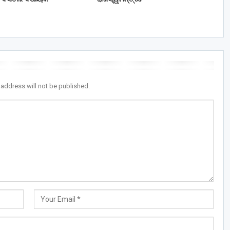
 address will not be published.