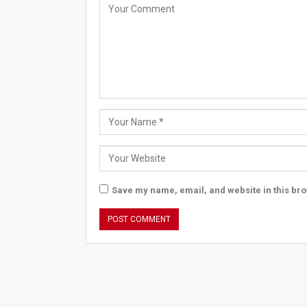
Save my name, email, and website in this bro