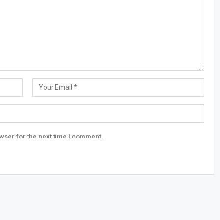
wser for the next time I comment.