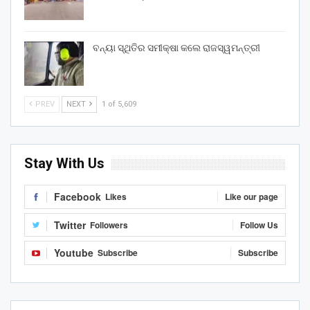
ବନ୍ୟା ସ୍ଥିତିର ସମୀକ୍ଷା କଲେ ରାଜସ୍ୱମନ୍ତ୍ରୀ
PREV
NEXT
1 of 5,609
Stay With Us
Facebook
Likes
Like our page
Twitter
Followers
Follow Us
Youtube
Subscribe
Subscribe