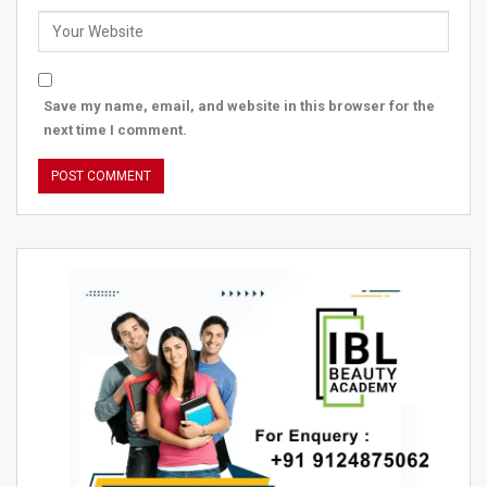
Save my name, email, and website in this browser for the
next time I comment.